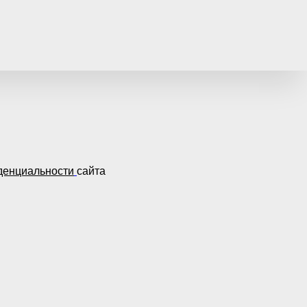
денциальности
сайта