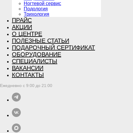
Ногтевой сервис
Подология
Трихология
ПРАЙС
АКЦИИ
О ЦЕНТРЕ
ПОЛЕЗНЫЕ СТАТЬИ
ПОДАРОЧНЫЙ СЕРТИФИКАТ
ОБОРУДОВАНИЕ
СПЕЦИАЛИСТЫ
ВАКАНСИИ
КОНТАКТЫ
Ежедневно с 9:00 до 21:00