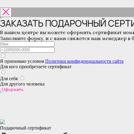
ЗАКАЗАТЬ ПОДАРОЧНЫЙ СЕРТ
В нашем центре вы можете оформить сертификат ном
Заполните форму, и с вами свяжется наш менеджер в
Я принимаю условия
Политики конфиденциальности сайта
Для кого приобретаете сертификат
Для себя
Для другого человека
Оформить
Подарочный сертификат