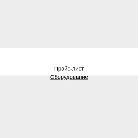
Прайс-лист
Оборудование