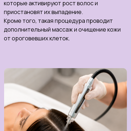
ВРАЧИ ЦЕНТРА