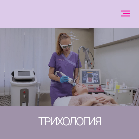
ТРИХОЛОГИЯ