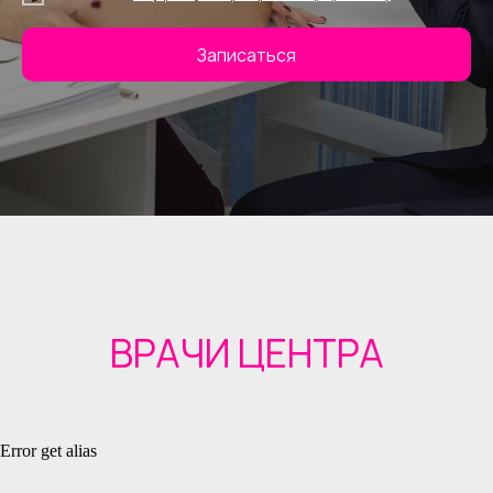
Записаться
Error get alias