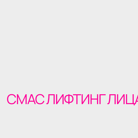
СМАС ЛИФТИНГ ЛИЦА