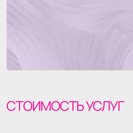
СТОИМОСТЬ УСЛУГ